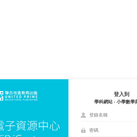
登入到
學科網站 - 小學數學